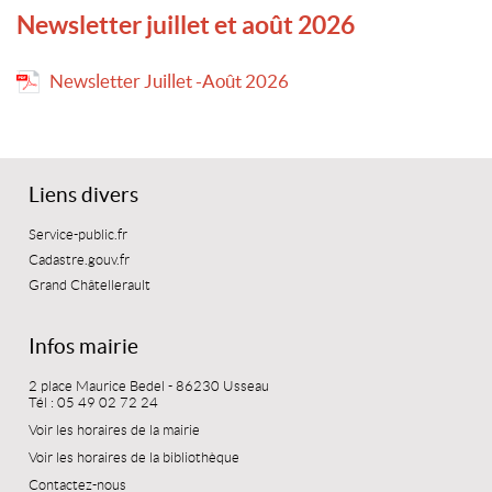
Newsletter juillet et août 2026
Newsletter Juillet -Août 2026
Liens divers
Service-public.fr
Cadastre.gouv.fr
Grand Châtellerault
Infos mairie
2 place Maurice Bedel - 86230 Usseau
Tél : 05 49 02 72 24
Voir les horaires de la mairie
Voir les horaires de la bibliothèque
Contactez-nous