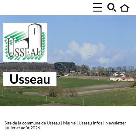
Usseau
Site de la commune de Usseau
|
Mairie
|
Usseau Infos
|
Newsletter
juillet et août 2026