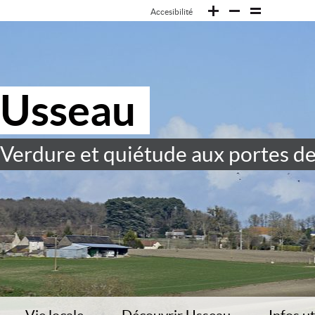
Accesibilité
Usseau
Verdure et quiétude aux portes de 