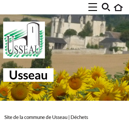
Usseau
Site de la commune de Usseau
|
Déchets