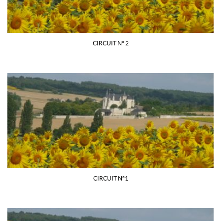
CIRCUIT N° 2
CIRCUIT N°1