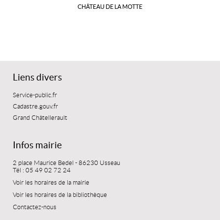
CHÂTEAU DE LA MOTTE
Liens divers
Service-public.fr
Cadastre.gouv.fr
Grand Châtellerault
Infos mairie
2 place Maurice Bedel - 86230 Usseau
Tél : 05 49 02 72 24
Voir les horaires de la mairie
Voir les horaires de la bibliothèque
Contactez-nous