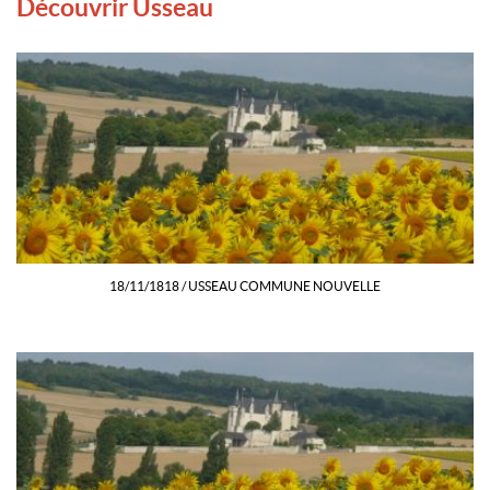
Découvrir Usseau
18/11/1818 / USSEAU COMMUNE NOUVELLE