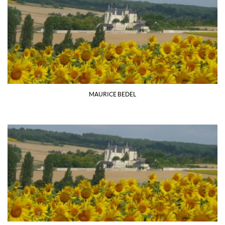
MAURICE BEDEL