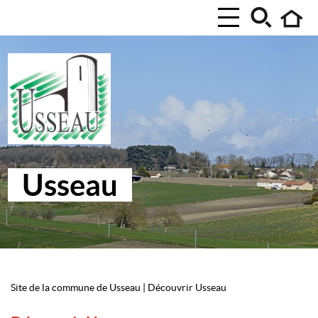
Usseau
Site de la commune de Usseau
|
Découvrir Usseau