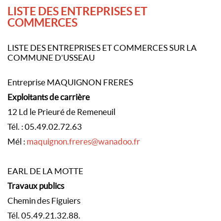
LISTE DES ENTREPRISES ET
COMMERCES
LISTE DES ENTREPRISES ET COMMERCES SUR LA
COMMUNE D’USSEAU
Entreprise MAQUIGNON FRERES
Exploitants de carrière
12 Ld le Prieuré de Remeneuil
Tél. : 05.49.02.72.63
Mél :
maquignon.freres@wanadoo.fr
EARL DE LA MOTTE
Travaux publics
Chemin des Figuiers
Tél. 05.49.21.32.88.