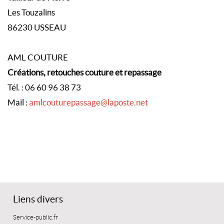
Les Touzalins
86230 USSEAU
AML COUTURE
Créations, retouches couture et repassage
Tél. : 06 60 96 38 73
Mail :
amlcouturepassage@laposte.net
Liens divers
Service-public.fr