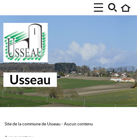
Usseau
Site de la commune de Usseau
-
Aucun contenu