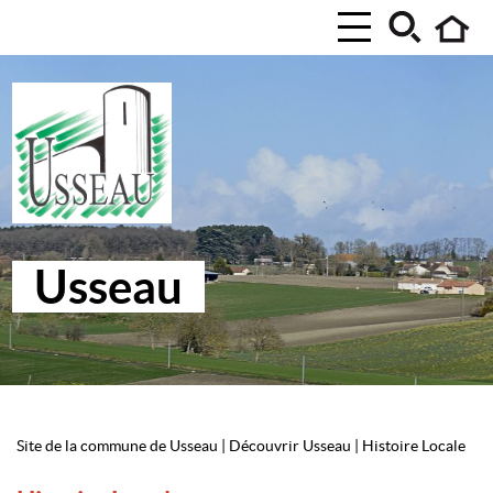
Usseau
Site de la commune de Usseau
|
Découvrir Usseau
|
Histoire Locale