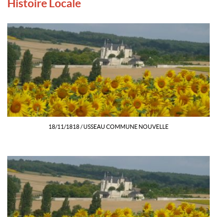
Histoire Locale
18/11/1818 / USSEAU COMMUNE NOUVELLE