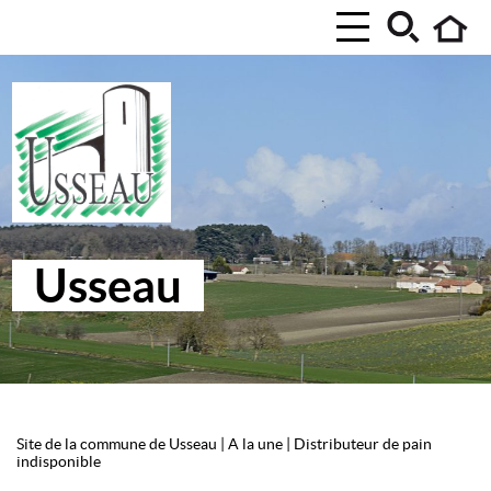
Usseau
Site de la commune de Usseau
|
A la une
|
Distributeur de pain
indisponible