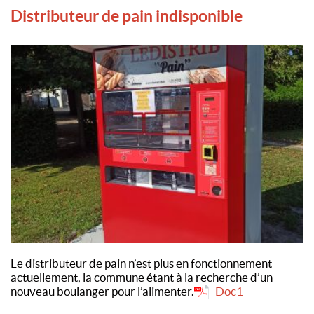
Distributeur de pain indisponible
Le distributeur de pain n’est plus en fonctionnement
actuellement, la commune étant à la recherche d’un
nouveau boulanger pour l’alimenter.
Doc1