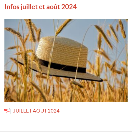
Infos juillet et août 2024
JUILLET AOUT 2024