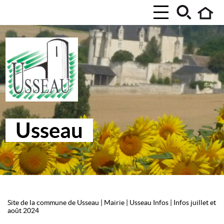
Usseau
Site de la commune de Usseau
|
Mairie
|
Usseau Infos
|
Infos juillet et
août 2024