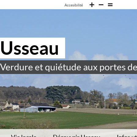
Accesibilité
Usseau
Verdure et quiétude aux portes de 